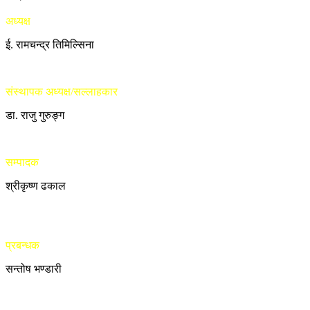
अध्यक्ष
ई. रामचन्द्र तिमिल्सिना
संस्थापक अध्यक्ष/सल्लाहकार
डा. राजु गुरुङ्ग
सम्पादक
श्रीकृष्ण ढकाल
प्रबन्धक
सन्तोष भण्डारी