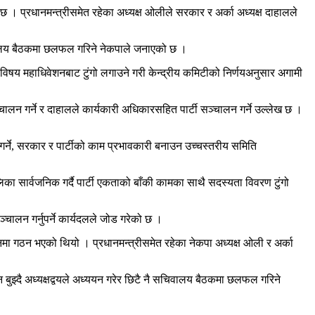
 छ । प्रधानमन्त्रीसमेत रहेका अध्यक्ष ओलीले सरकार र अर्का अध्यक्ष दाहालले
सचिवालय बैठकमा छलफल गरिने नेकपाले जनाएको छ ।
न्य विषय महाधिवेशनबाट टुंगो लगाउने गरी केन्द्रीय कमिटीको निर्णयअनुसार अगामी
न गर्ने र दाहालले कार्यकारी अधिकारसहित पार्टी सञ्चालन गर्ने उल्लेख छ ।
गर्ने, सरकार र पार्टीको काम प्रभावकारी बनाउन उच्चस्तरीय समिति
का सार्वजनिक गर्दै पार्टी एकताको बाँकी कामका साथै सदस्यता विवरण टुंगो
्चालन गर्नुपर्ने कार्यदलले जोड गरेको छ ।
उनमा गठन भएको थियो । प्रधानमन्त्रीसमेत रहेका नेकपा अध्यक्ष ओली र अर्का
ुझ्दै अध्यक्षद्वयले अध्ययन गरेर छिटै नै सचिवालय बैठकमा छलफल गरिने