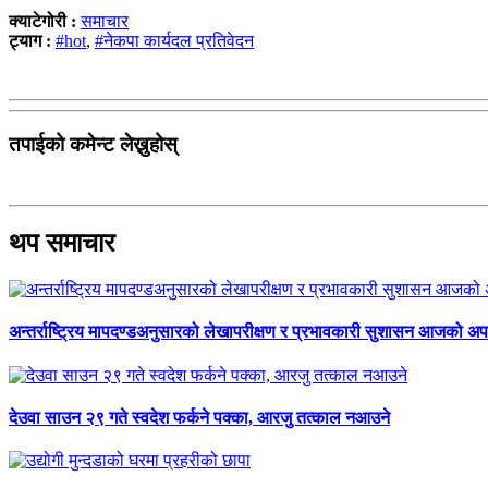
क्याटेगोरी :
समाचार
ट्याग :
#hot
,
#नेकपा कार्यदल प्रतिवेदन
तपाईको कमेन्ट लेख्नुहोस्
थप समाचार
अन्तर्राष्ट्रिय मापदण्डअनुसारको लेखापरीक्षण र प्रभावकारी सुशासन आजको अपर
देउवा साउन २९ गते स्वदेश फर्कने पक्का, आरजु तत्काल नआउने