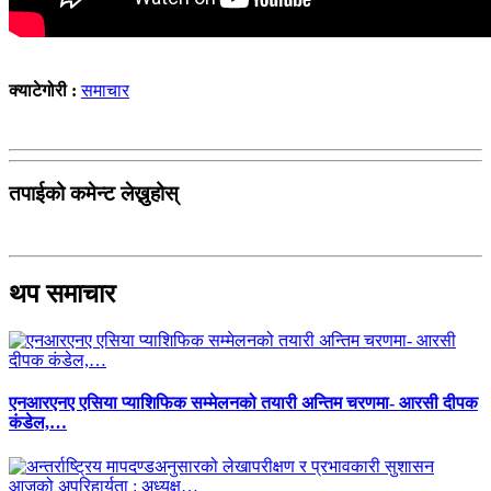
क्याटेगोरी :
समाचार
तपाईको कमेन्ट लेख्नुहोस्
थप समाचार
एनआरएनए एसिया प्याशिफिक सम्मेलनको तयारी अन्तिम चरणमा- आरसी दीपक
कंडेल,…