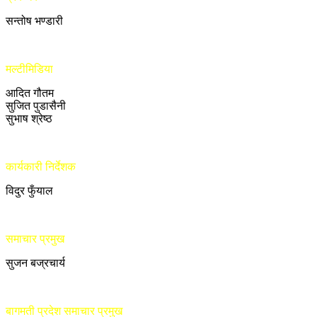
सन्तोष भण्डारी
मल्टीमिडिया
आदित गौतम
सुजित पुडासैनी
सुभाष श्रेष्ठ
कार्यकारी निर्देशक
विदुर फुँयाल
समाचार प्रमुख
सुजन बज्रचार्य
बागमती प्रदेश समाचार प्रमुख