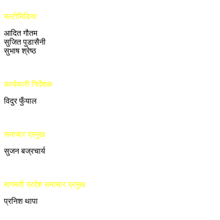
मल्टीमिडिया
आदित गौतम
सुजित पुडासैनी
सुभाष श्रेष्ठ
कार्यकारी निर्देशक
विदुर फुँयाल
समाचार प्रमुख
सुजन बज्रचार्य
बागमती प्रदेश समाचार प्रमुख
प्रनिश थापा