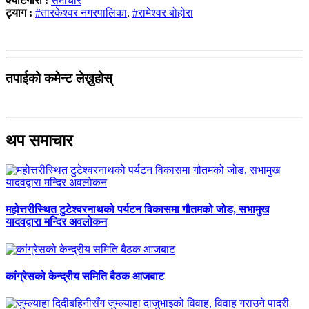
क्याटेगोरी :
समाचार
ट्याग :
#तारकेश्वर नगरपालिका
,
#रामेश्वर बोहोरा
तपाईको कमेन्ट लेख्नुहोस्
थप समाचार
महोत्तरीस्थित टुटेश्वरनाथको पर्यटन विकासमा गौतमको जोड, सभामुख
यादवद्वारा मन्दिर अवलोकन
कांग्रेसको केन्द्रीय समिति बैठक आजबाट