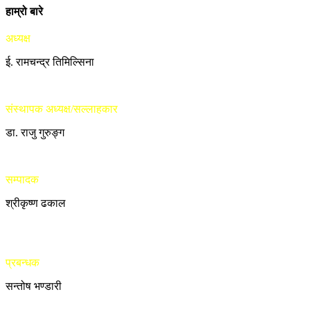
हाम्रो बारे
अध्यक्ष
ई. रामचन्द्र तिमिल्सिना
संस्थापक अध्यक्ष/सल्लाहकार
डा. राजु गुरुङ्ग
सम्पादक
श्रीकृष्ण ढकाल
प्रबन्धक
सन्तोष भण्डारी