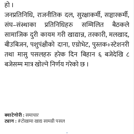
हो ।
जनप्रतिनिधि, राजनीतिक दल, सुरक्षाकर्मी, सञ्चारकर्मी,
संघ–संस्थाका प्रतिनिधिहरु सम्मिलित बैठकले
सामाजिक दुरी कायम गरी खाद्यान्न, तरकारी, मलखाद,
बीउबिजन, पशुपंक्षीको दाना, एग्रोभेट, पुस्तक÷स्टेशनरी
तथा मासु पसलहरु हरेक दिन बिहान ६ बजेदेखि ८
बजेसम्म मात्र खोल्ने निर्णय गरेको छ ।
क्याटेगोरी :
समाचार
ट्याग :
#टोखामा खाद्य सामग्री पसल