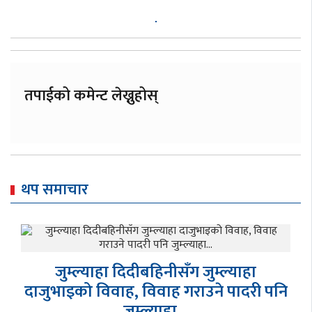
तपाईको कमेन्ट लेख्नुहोस्
थप समाचार
जुम्ल्याहा दिदीबहिनीसँग जुम्ल्याहा
दाजुभाइको विवाह, विवाह गराउने पादरी पनि
जुम्ल्याहा…