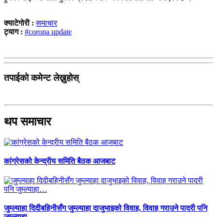
क्याटेगोरी :
समाचार
ट्याग :
#corona update
तपाईको कमेन्ट लेख्नुहोस्
थप समाचार
कांग्रेसको केन्द्रीय समिति बैठक आजबाट
जुम्ल्याहा दिदीबहिनीसँग जुम्ल्याहा दाजुभाइको विवाह, विवाह गराउने पादरी पनि
जुम्ल्याहा…