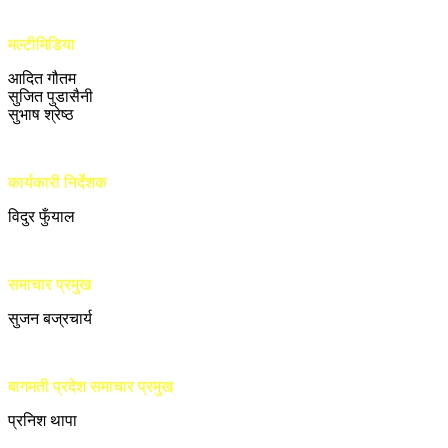
मल्टीमिडिया
आदित गौतम
सुजित पुडासैनी
सुभाष श्रेष्ठ
कार्यकारी निर्देशक
विदुर फुँयाल
समाचार प्रमुख
सुजन बज्रचार्य
बागमती प्रदेश समाचार प्रमुख
प्रनिश थापा