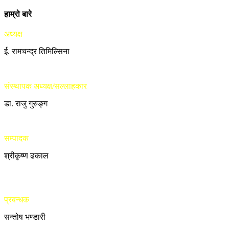
हाम्रो बारे
अध्यक्ष
ई. रामचन्द्र तिमिल्सिना
संस्थापक अध्यक्ष/सल्लाहकार
डा. राजु गुरुङ्ग
सम्पादक
श्रीकृष्ण ढकाल
प्रबन्धक
सन्तोष भण्डारी