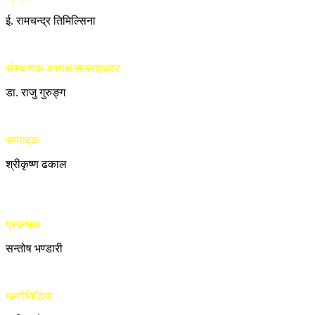
ई. रामचन्द्र तिमिल्सिना
संस्थापक अध्यक्ष/सल्लाहकार
डा. राजु गुरुङ्ग
सम्पादक
श्रीकृष्ण ढकाल
प्रबन्धक
सन्तोष भण्डारी
मल्टीमिडिया