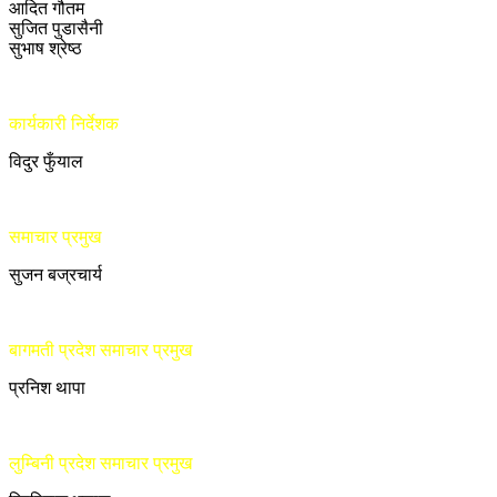
आदित गौतम
सुजित पुडासैनी
सुभाष श्रेष्ठ
कार्यकारी निर्देशक
विदुर फुँयाल
समाचार प्रमुख
सुजन बज्रचार्य
बागमती प्रदेश समाचार प्रमुख
प्रनिश थापा
लुम्बिनी प्रदेश समाचार प्रमुख