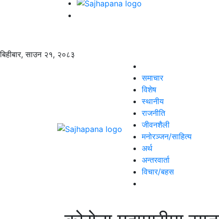
बिहीबार, साउन २१, २०८३
समाचार
विशेष
स्थानीय
राजनीति
जीवनशैली
मनोरञ्जन/साहित्य
अर्थ
अन्तरवार्ता
विचार/बहस