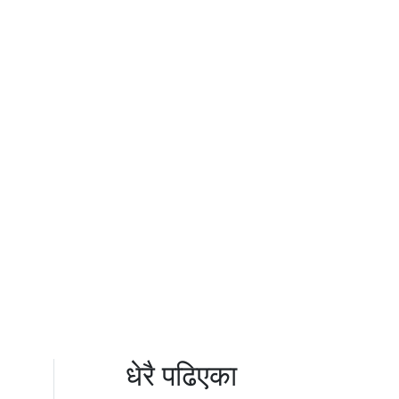
धेरै पढिएका