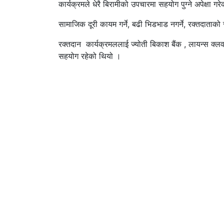
कार्यक्रमले धेरै बिरामीको उपचारमा सहयोग पुग्ने अपेक्षा गर
सामाजिक दूरी कायम गर्ने, बढी भिडभाड नगर्ने, रक्तदाताक
रक्तदान कार्यक्रमललाई ज्योती बिकाश बैंक , लायन्स क्
सहयोग रहेको थियो ।