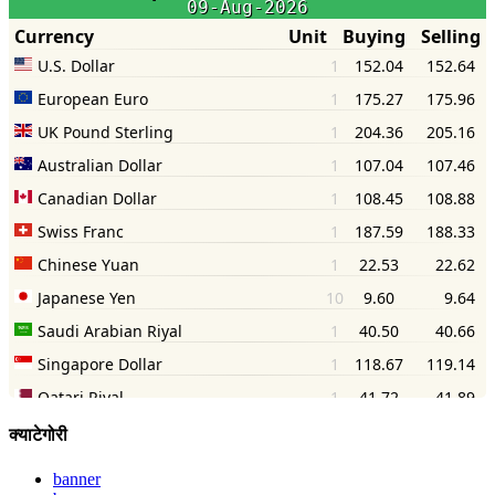
क्याटेगोरी
banner