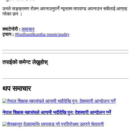
उनले सङ्क्रमण रोक्न अपनाउनुपर्ने न्यूनतम मापदण्ड अपनाउन सबैलाई आग्रह
गरेका छन ।
क्याटेगोरी :
समाचार
ट्याग :
#budhanilkantha municipality
तपाईको कमेन्ट लेख्नुहोस्
थप समाचार
नेपाल शिक्षक महासंघले आगामी भदौदेखि पुनः देशव्यापी आन्दोलन गर्ने