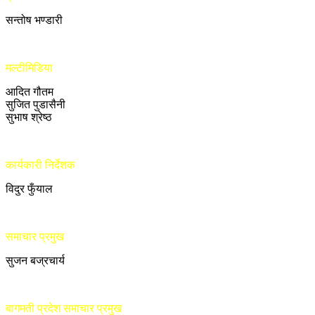
सन्तोष भण्डारी
मल्टीमिडिया
आदित गौतम
सुजित पुडासैनी
सुभाष श्रेष्ठ
कार्यकारी निर्देशक
विदुर फुँयाल
समाचार प्रमुख
सुजन बज्रचार्य
बागमती प्रदेश समाचार प्रमुख