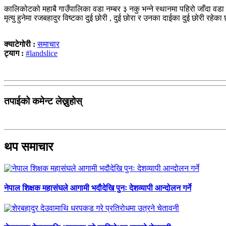
कालिकोटको महाबै गाउँपालिका वडा नम्बर ३ नकु भन्ने स्थानमा पहिरो जाँदा वडा 
मृत्यु हुनेमा रजबहादुर विष्टका दुई छोरी , दुई छोरा र उनका दाईका दुई छोरी रहेका
क्याटेगोरी :
समाचार
ट्याग :
#landslice
तपाईको कमेन्ट लेख्नुहोस्
थप समाचार
नेपाल शिक्षक महासंघले आगामी भदौदेखि पुनः देशव्यापी आन्दोलन गर्ने