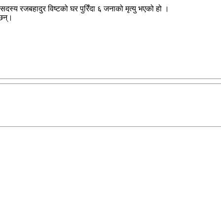
सदस्य रजबहादुर विष्टको घर पुरिँदा ६ जनाको मृत्यु भएको हो ।
 छन्।