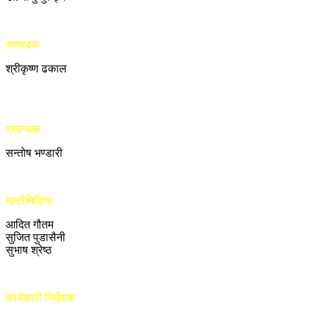
सम्पादक
श्रीकृष्ण ढकाल
प्रबन्धक
सन्तोष भण्डारी
मल्टीमिडिया
आदित गौतम
सुजित पुडासैनी
सुभाष श्रेष्ठ
कार्यकारी निर्देशक