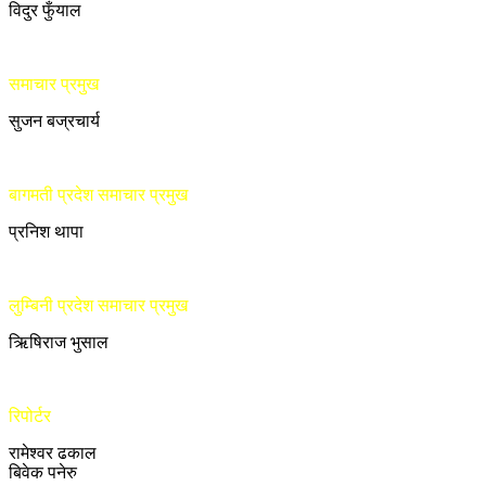
विदुर फुँयाल
समाचार प्रमुख
सुजन बज्रचार्य
बागमती प्रदेश समाचार प्रमुख
प्रनिश थापा
लुम्बिनी प्रदेश समाचार प्रमुख
ऋिषिराज भुसाल
रिपोर्टर
रामेश्वर ढकाल
बिवेक पनेरु