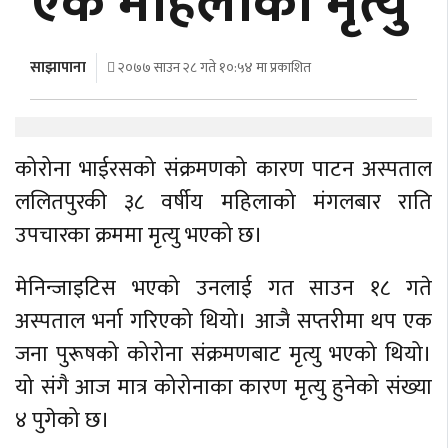
एक महिलाको मृत्यु
अर्थ
अन्तरवार्ता
साझापाना
२०७७ साउन २८ गते १०:५४ मा प्रकाशित
विचार/
बहस
कोरोना भाईरसको संक्रमणको कारण पाटन अस्पताल
ललितपुरकी ३८ वर्षीय महिलाको मंगलबार राति
उपचारका क्रममा मृत्यु भएको छ।
मेनिन्जाइटिस भएको उनलाई गत साउन १८ गते
अस्पताल भर्ना गरिएको थियो। आजै सप्तरीमा थप एक
जना पुरूषको कोरोना संक्रमणबाट मृत्यु भएको थियो।
यो संगै आज मात्र कोरोनाका कारण मृत्यु हुनेको संख्या
४ पुगेको छ।