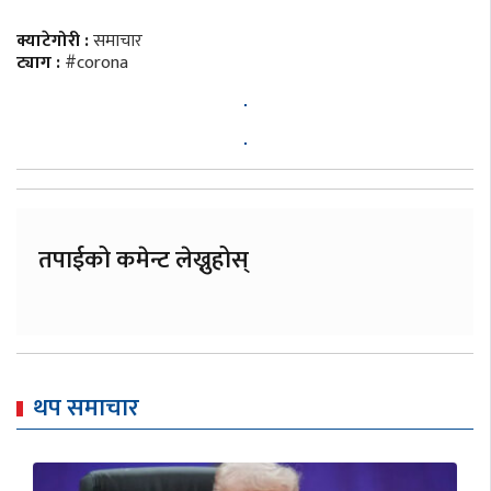
क्याटेगोरी :
समाचार
ट्याग :
#corona
तपाईको कमेन्ट लेख्नुहोस्
थप समाचार