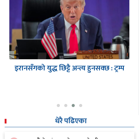
इरानसँगको युद्ध छिट्टै अन्त्य हुनसक्छ : ट्रम्प
धेरै पढिएका