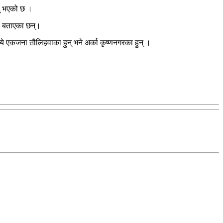
यु भएको छ ।
ले बताएका छन्।
े एकजना तौलिहवाका हुन् भने अर्का कृष्णनगरका हुन् ।