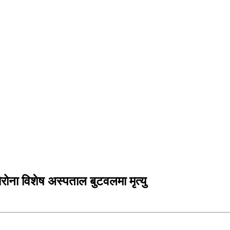
ोना विशेष अस्पताल बुटवलमा मृत्यु