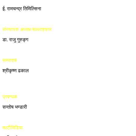
ई. रामचन्द्र तिमिल्सिना
संस्थापक अध्यक्ष/सल्लाहकार
डा. राजु गुरुङ्ग
सम्पादक
श्रीकृष्ण ढकाल
प्रबन्धक
सन्तोष भण्डारी
मल्टीमिडिया