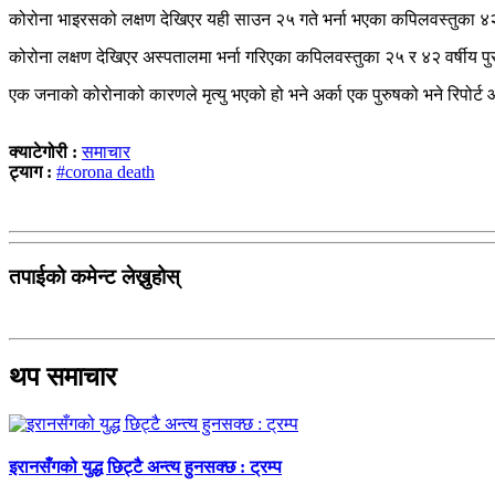
कोरोना भाइरसको लक्षण देखिएर यही साउन २५ गते भर्ना भएका कपिलवस्तुका ४२ वर
कोरोना लक्षण देखिएर अस्पतालमा भर्ना गरिएका कपिलवस्तुका २५ र ४२ वर्षीय पुर
एक जनाको कोरोनाको कारणले मृत्यु भएको हो भने अर्का एक पुरुषको भने रिपोर्ट
क्याटेगोरी :
समाचार
ट्याग :
#corona death
तपाईको कमेन्ट लेख्नुहोस्
थप समाचार
इरानसँगको युद्ध छिट्टै अन्त्य हुनसक्छ : ट्रम्प