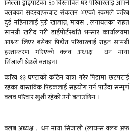
जिल्ला ड्राइपोर्टका ६० विस्तावित घर परिवारलाई आफ्नै
क्लबका सदस्यहरुबाट संकलन भएको रकमले करिब
दुई महिनालाई पुग्ने खाद्यान्न, माक्स , लगायतका राहत
सामग्री खरीद गरी डाईपोर्टस्थति भन्सार कार्यालयमा
आश्रय लिएर बसेका पिडीत परिवारलाई राहत सामग्री
हस्तान्तरण गरिएको क्लव अध्यक्ष धन माया
सिंजाली श्रेष्ठले बताइन।
करिव १३ घण्टाको कठिन यात्रा गरेर पिडामा छटपटाई
रहेका वास्तविक पिडकलाई सहयोग गर्न पाउँदा सम्पूर्ण
क्लव परिवार खुशी रहेको उनी बताउछिन ।
क्लब अध्यक्ष . धन माया सिंजाली (लायन्स क्लब अफ