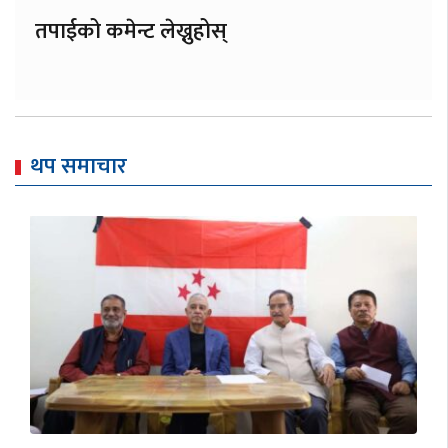
तपाईको कमेन्ट लेख्नुहोस्
थप समाचार