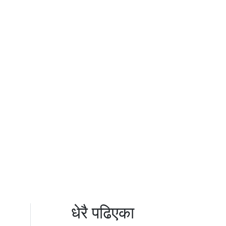
धेरै पढिएका