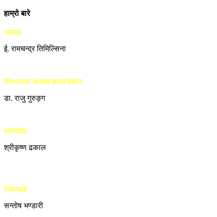
हाम्रो बारे
अध्यक्ष
ई. रामचन्द्र तिमिल्सिना
संस्थापक अध्यक्ष/सल्लाहकार
डा. राजु गुरुङ्ग
सम्पादक
श्रीकृष्ण ढकाल
प्रबन्धक
सन्तोष भण्डारी