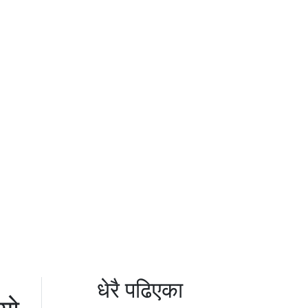
धेरै पढिएका