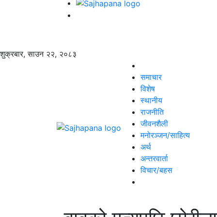
शुक्रबार, साउन २२, २०८३
समाचार
विशेष
स्थानीय
राजनीति
जीवनशैली
मनोरञ्जन/साहित्य
अर्थ
अन्तरवार्ता
विचार/बहस