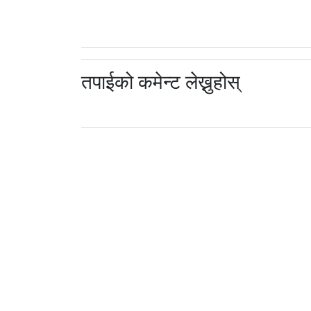
तपाईको कमेन्ट लेख्नुहोस्