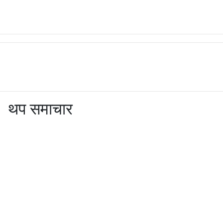
थप समाचार