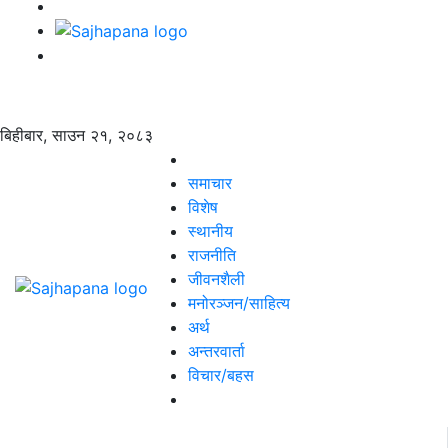
बिहीबार, साउन २१, २०८३
समाचार
विशेष
स्थानीय
राजनीति
जीवनशैली
मनोरञ्जन/साहित्य
अर्थ
अन्तरवार्ता
विचार/बहस