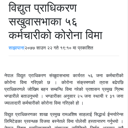
विद्युत प्राधिकरण
सखुवासभाका ५६
कर्मचारीको कोरोना विमा
साझापाना
२०७७ साउन २२ गते १९:१० मा प्रकाशित
नेपाल विद्युत प्राधिकरण संखुवासभामा कार्यरत ५६ जना कर्मचारीको
कोरोना विमा गरिएको छ । कोरोना संक्रमणको त्रास बढेपछि
प्राधिकरणले जोखिम बहन सम्बन्धि विमा गरेको प्रशासन प्रमुख ग्रिष्म
भण्डारीले बताउनुभयो । भण्डारीका अनुसार २५ जना स्थायी र ३१ जना
ज्यालादारी कर्मचारीको कोरोना विमा गरिएको हो ।
विद्युत प्राधिकरणका शाखा प्रमुख रामअशिष साहलाई सिद्धार्थ ईन्स्योरेन्स
लिमिटेडका प्रवन्धक विजया बस्नेतले विमा पोलेसी हस्तान्तरण गर्नुभयो ।