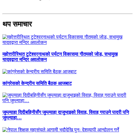
थप समाचार
महोत्तरीस्थित टुटेश्वरनाथको पर्यटन विकासमा गौतमको जोड, सभामुख
यादवद्वारा मन्दिर अवलोकन
कांग्रेसको केन्द्रीय समिति बैठक आजबाट
जुम्ल्याहा दिदीबहिनीसँग जुम्ल्याहा दाजुभाइको विवाह, विवाह गराउने पादरी पनि
जुम्ल्याहा…