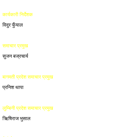
कार्यकारी निर्देशक
विदुर फुँयाल
समाचार प्रमुख
सुजन बज्रचार्य
बागमती प्रदेश समाचार प्रमुख
प्रनिश थापा
लुम्बिनी प्रदेश समाचार प्रमुख
ऋिषिराज भुसाल