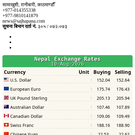
सामाखुशी, रानीबारी, काठमाण्डौँ
+977-014355338
+977-9810141879
news@sajhapana.com
सुचना बिभाग दर्ता नं.
३०५ / ०७२-०७३