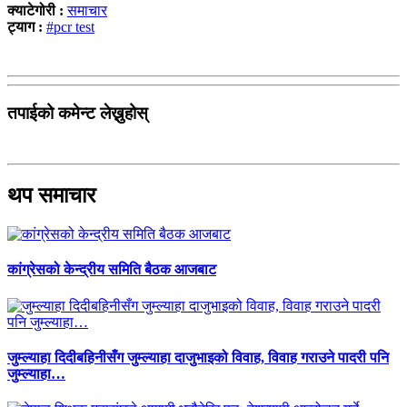
क्याटेगोरी :
समाचार
ट्याग :
#pcr test
तपाईको कमेन्ट लेख्नुहोस्
थप समाचार
कांग्रेसको केन्द्रीय समिति बैठक आजबाट
जुम्ल्याहा दिदीबहिनीसँग जुम्ल्याहा दाजुभाइको विवाह, विवाह गराउने पादरी पनि
जुम्ल्याहा…