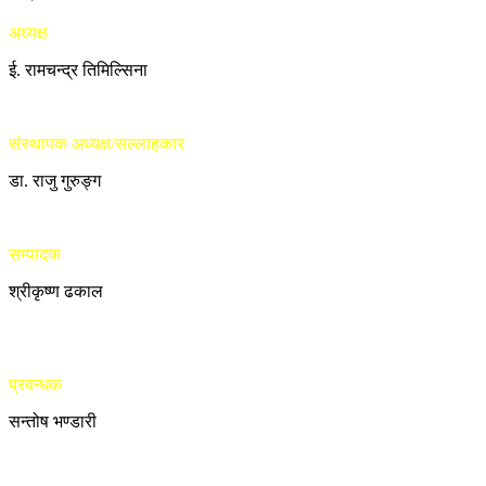
अध्यक्ष
ई. रामचन्द्र तिमिल्सिना
संस्थापक अध्यक्ष/सल्लाहकार
डा. राजु गुरुङ्ग
सम्पादक
श्रीकृष्ण ढकाल
प्रबन्धक
सन्तोष भण्डारी