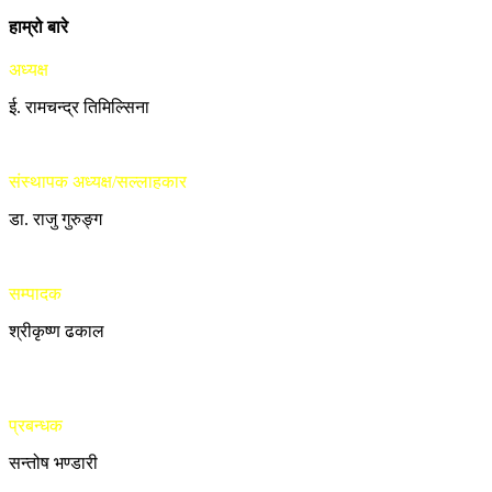
हाम्रो बारे
अध्यक्ष
ई. रामचन्द्र तिमिल्सिना
संस्थापक अध्यक्ष/सल्लाहकार
डा. राजु गुरुङ्ग
सम्पादक
श्रीकृष्ण ढकाल
प्रबन्धक
सन्तोष भण्डारी