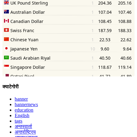
क्याटेगोरी
banner
bannernews
education
English
tags
अन्तरवार्ता
अन्तर्राष्ट्रिय