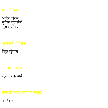
मल्टीमिडिया
आदित गौतम
सुजित पुडासैनी
सुभाष श्रेष्ठ
कार्यकारी निर्देशक
विदुर फुँयाल
समाचार प्रमुख
सुजन बज्रचार्य
बागमती प्रदेश समाचार प्रमुख
प्रनिश थापा