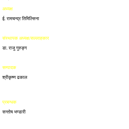
अध्यक्ष
ई. रामचन्द्र तिमिल्सिना
संस्थापक अध्यक्ष/सल्लाहकार
डा. राजु गुरुङ्ग
सम्पादक
श्रीकृष्ण ढकाल
प्रबन्धक
सन्तोष भण्डारी