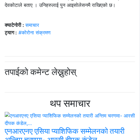
देवकोटाले बताए । उनिहरुलाई पुन आइसोलेसनमै राखिएको छ।
क्याटेगोरी :
समाचार
ट्याग :
#कोरोना संक्रमण
तपाईको कमेन्ट लेख्नुहोस्
थप समाचार
एनआरएनए एसिया प्याशिफिक सम्मेलनको तयारी
अन्तिम चरणमा- आरसी दीपक कंडेल,…