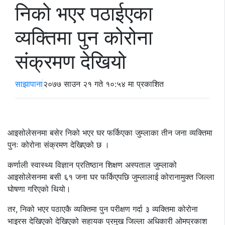
निको भएर पठाईएका
व्यक्तिमा पुन कोरोना
संक्रमण देखियो
साझापाना
२०७७ साउन २१ गते १०:५४ मा प्रकाशित
आइसोलेसनमा बसेर निको भएर घर फर्किएका जुम्लाका तीन जना व्यक्तिमा
पुनः कोरोना संक्रमण देखिएको छ ।
कर्णाली स्वास्थ्य विज्ञान प्रतिष्ठान शिक्षण अस्पताल जुम्लाको
आइसोलेसनमा बसी ६१ जना घर फर्किएपछि जुम्लालाई कोरानामुक्त जिल्ला
घोषणा गरिएको थियो।
तर, निको भएर पठाएकै व्यक्तिमा पुन परीक्षण गर्दा ३ व्यक्तिमा कोरोना
भाइरस देखिएको देखिएको सहायक प्रमुख जिल्ला अधिकारी ओमप्रकाश