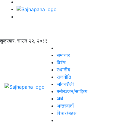
शुक्रबार, साउन २२, २०८३
समाचार
विशेष
स्थानीय
राजनीति
जीवनशैली
मनोरञ्जन/साहित्य
अर्थ
अन्तरवार्ता
विचार/बहस