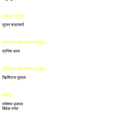
समाचार प्रमुख
सुजन बज्रचार्य
बागमती प्रदेश समाचार प्रमुख
प्रनिश थापा
लुम्बिनी प्रदेश समाचार प्रमुख
ऋिषिराज भुसाल
रिपोर्टर
रामेश्वर ढकाल
बिवेक पनेरु