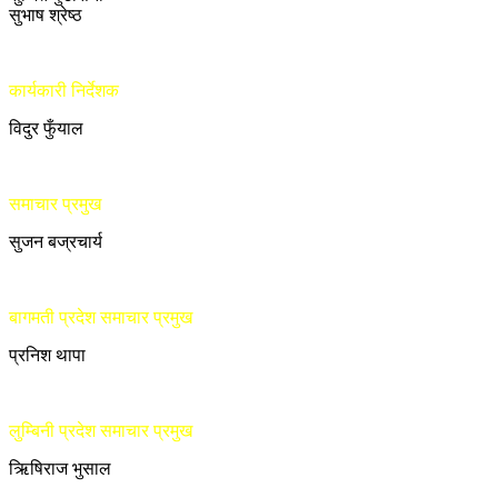
सुभाष श्रेष्ठ
कार्यकारी निर्देशक
विदुर फुँयाल
समाचार प्रमुख
सुजन बज्रचार्य
बागमती प्रदेश समाचार प्रमुख
प्रनिश थापा
लुम्बिनी प्रदेश समाचार प्रमुख
ऋिषिराज भुसाल