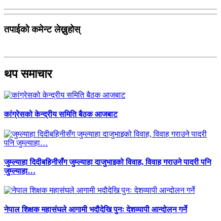
तपाईको कमेन्ट लेख्नुहोस्
थप समाचार
कांग्रेसको केन्द्रीय समिति बैठक आजबाट
जुम्ल्याहा दिदीबहिनीसँग जुम्ल्याहा दाजुभाइको विवाह, विवाह गराउने पादरी पनि
जुम्ल्याहा…
नेपाल शिक्षक महासंघले आगामी भदौदेखि पुनः देशव्यापी आन्दोलन गर्ने