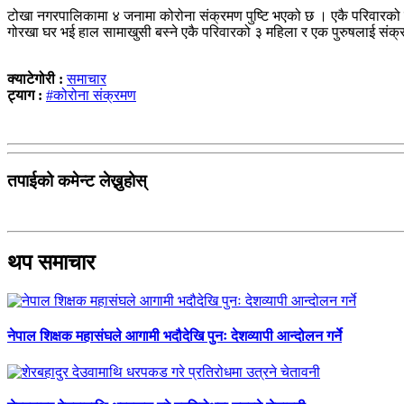
टोखा नगरपालिकामा ४ जनामा कोरोना संक्रमण पुष्टि भएको छ । एकै परिवारको
गोरखा घर भई हाल सामाखुसी बस्ने एकै परिवारको ३ महिला र एक पुरुषलाई सं
क्याटेगोरी :
समाचार
ट्याग :
#कोरोना संक्रमण
तपाईको कमेन्ट लेख्नुहोस्
थप समाचार
नेपाल शिक्षक महासंघले आगामी भदौदेखि पुनः देशव्यापी आन्दोलन गर्ने