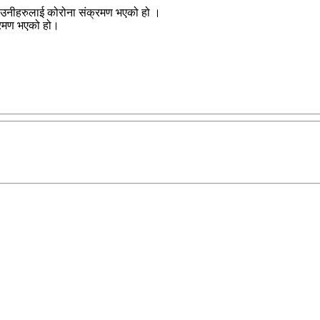
 उनीहरुलाई कोरोना संक्रमण भएको हो ।
क्रमण भएको हो।