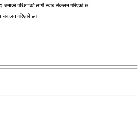
ि १२ जनाको परिक्षणको लागी स्वाब संकलन गरिएको छ।
्वाव संकलन गरिएको छ।