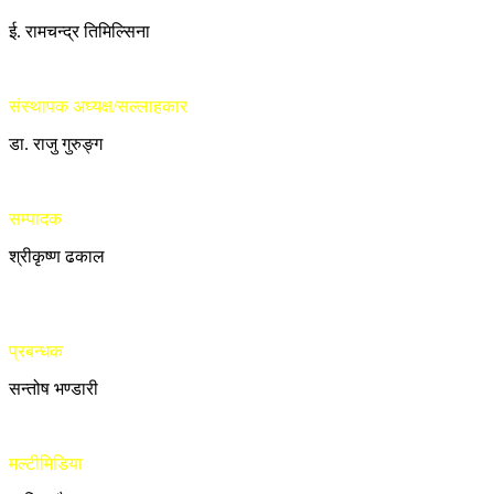
ई. रामचन्द्र तिमिल्सिना
संस्थापक अध्यक्ष/सल्लाहकार
डा. राजु गुरुङ्ग
सम्पादक
श्रीकृष्ण ढकाल
प्रबन्धक
सन्तोष भण्डारी
मल्टीमिडिया