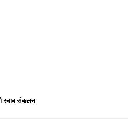
ो स्वाव संकलन