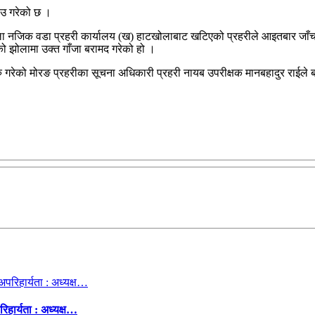
ाउ गरेको छ ।
ोला नजिक वडा प्रहरी कार्यालय (ख) हाटखोलाबाट खटिएको प्रहरीले आइतबार जा
को झोलामा उक्त गाँजा बरामद गरेको हो ।
ु गरेको मोरङ प्रहरीका सूचना अधिकारी प्रहरी नायब उपरीक्षक मानबहादुर राईले
िहार्यता : अध्यक्ष…