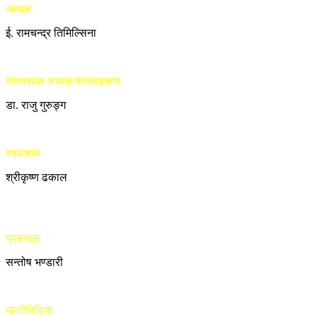
अध्यक्ष
ई. रामचन्द्र तिमिल्सिना
संस्थापक अध्यक्ष/सल्लाहकार
डा. राजु गुरुङ्ग
सम्पादक
श्रीकृष्ण ढकाल
प्रबन्धक
सन्तोष भण्डारी
मल्टीमिडिया