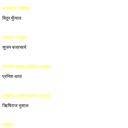
कार्यकारी निर्देशक
विदुर फुँयाल
समाचार प्रमुख
सुजन बज्रचार्य
बागमती प्रदेश समाचार प्रमुख
प्रनिश थापा
लुम्बिनी प्रदेश समाचार प्रमुख
ऋिषिराज भुसाल
रिपोर्टर