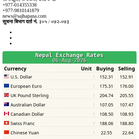
+977-014355338
+977-9810141879
news@sajhapana.com
सुचना बिभाग दर्ता नं.
३०५ / ०७२-०७३