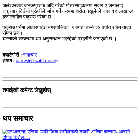
जलेश्वरबाट जनकपुरतर्फ जाँदै गरेको मोटरसाइकलमा सवार २ जनालाई
शुक्रबार दिउँसो प्रहरीले जाँच गर्ने क्रममा श्रोत नखुलेको नगद १९ लाख ५०
हजारसहित पक्राउ गरेको छ ।
पक्राउ पर्नेमा लोहारपट्टि नगरपालिका १ बगडा बस्ने २४ वर्षीय रबिन यादव
रहेका छन।
घटनाको सम्बन्धमा थप अनुसन्धान भइरहेको प्रहरीले जनाएको छ ।
क्याटेगोरी :
समाचार
ट्याग :
#arrested with money
तपाईको कमेन्ट लेख्नुहोस्
थप समाचार