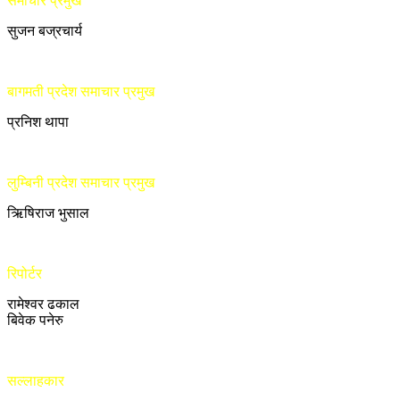
समाचार प्रमुख
सुजन बज्रचार्य
बागमती प्रदेश समाचार प्रमुख
प्रनिश थापा
लुम्बिनी प्रदेश समाचार प्रमुख
ऋिषिराज भुसाल
रिपोर्टर
रामेश्वर ढकाल
बिवेक पनेरु
सल्लाहकार