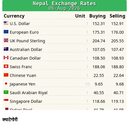
क्याटेगोरी