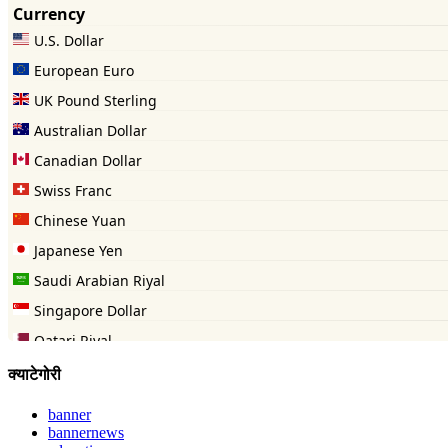
क्याटेगोरी
banner
bannernews