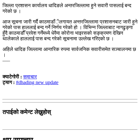
जिल्ला प्रशासन कार्यालय धादिङले अन्तरजिल्लामा हुने सवारी पासलाई बन्द
गरेको छ ।
आज सूचना जारी गर्दै काठमाडाँैलगायत अन्तरजिल्लामा प्रशासनबाट जारी हुने
गरेको पास हाललाई बन्द गर्ने निर्णय गरेको हो । विभिन्न जिल्लाबाट नागढुङ्गा
हुँदै काठमाडौँ प्रवेश गर्नेमध्ये धेरैमा कोरोना भाइरसको सङ्क्रमण देखिन
थालेकाले हाललाई पास बन्द गरेको सूचनामा उल्लेख गरिएको छ ।
अहिले धादिङ जिल्लामा आन्तरिक रुपमा सार्वजनिक सवारीसमेत सञ्चालनमा छ
।
–––
क्याटेगोरी :
समाचार
ट्याग :
#dhading new update
तपाईको कमेन्ट लेख्नुहोस्