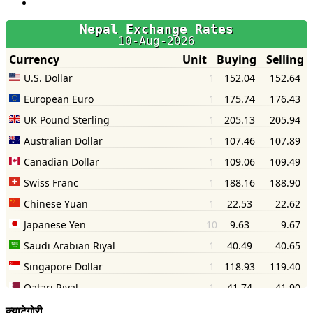
क्याटेगोरी