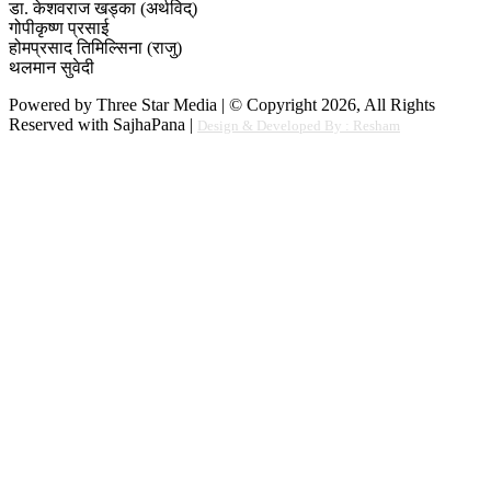
डा. केशवराज खड्का (अर्थविद्)
गोपीकृष्ण प्रसाई
होमप्रसाद तिमिल्सिना (राजु)
थलमान सुवेदी
Powered by Three Star Media | © Copyright 2026, All Rights
Reserved with SajhaPana |
Design & Developed By : Resham