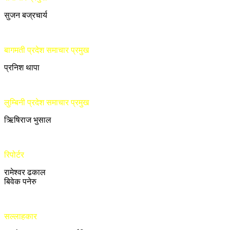
सुजन बज्रचार्य
बागमती प्रदेश समाचार प्रमुख
प्रनिश थापा
लुम्बिनी प्रदेश समाचार प्रमुख
ऋिषिराज भुसाल
रिपोर्टर
रामेश्वर ढकाल
बिवेक पनेरु
सल्लाहकार