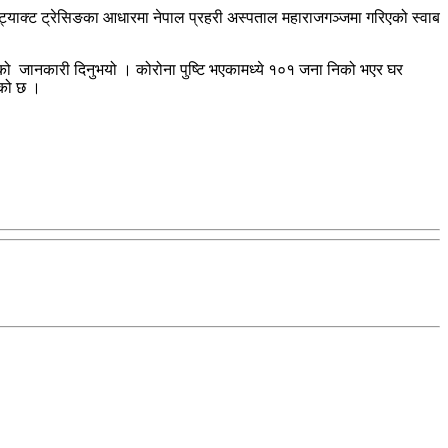
याक्ट ट्रेसिङका आधारमा नेपाल प्रहरी अस्पताल महाराजगञ्जमा गरिएको स्वाब
भएको जानकारी दिनुभयो । कोरोना पुष्टि भएकामध्ये १०१ जना निको भएर घर
एको छ ।