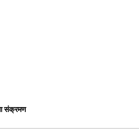
मा संक्रमण