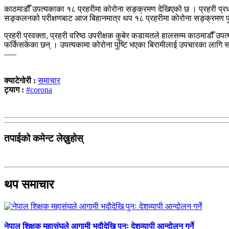
काठमाडौँ उपत्यकाका १८ प्रहरीमा कोरोना सङ्क्रमण देखिएको छ । प्रहरी प्
सङ्कलनको परीक्षणबाट आज बिहानमात्र थप १८ प्रहरीमा कोरोना सङ्क्रमण पु
प्रहरी प्रवक्ता, प्रहरी वरिष्ठ उपरीक्षक कुबेर कडायतले हालसम्म काठमाडौँ 
फर्किसकेका छन् । उपत्यकामा कोरोना पुष्टि भएका बिरामीलाई उपचारका लागि स
–––
क्याटेगोरी :
समाचार
ट्याग :
#corona
तपाईको कमेन्ट लेख्नुहोस्
थप समाचार
नेपाल शिक्षक महासंघले आगामी भदौदेखि पुनः देशव्यापी आन्दोलन गर्ने