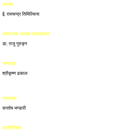
अध्यक्ष
ई. रामचन्द्र तिमिल्सिना
संस्थापक अध्यक्ष/सल्लाहकार
डा. राजु गुरुङ्ग
सम्पादक
श्रीकृष्ण ढकाल
प्रबन्धक
सन्तोष भण्डारी
मल्टीमिडिया