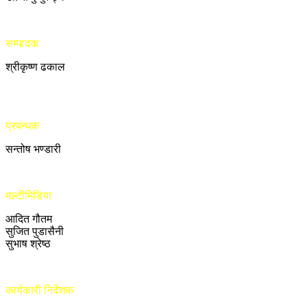
सम्पादक
श्रीकृष्ण ढकाल
प्रबन्धक
सन्तोष भण्डारी
मल्टीमिडिया
आदित गौतम
सुजित पुडासैनी
सुभाष श्रेष्ठ
कार्यकारी निर्देशक