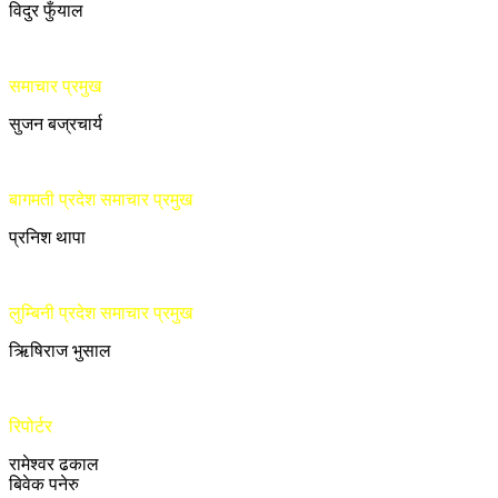
विदुर फुँयाल
समाचार प्रमुख
सुजन बज्रचार्य
बागमती प्रदेश समाचार प्रमुख
प्रनिश थापा
लुम्बिनी प्रदेश समाचार प्रमुख
ऋिषिराज भुसाल
रिपोर्टर
रामेश्वर ढकाल
बिवेक पनेरु