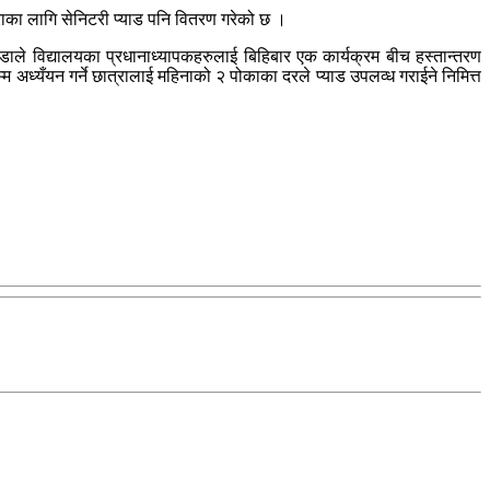
राका लागि सेनिटरी प्याड पनि वितरण गरेको छ ।
वडाले विद्यालयका प्रधानाध्यापकहरुलाई बिहिबार एक कार्यक्रम बीच हस्तान्तरण
्म अध्यँयन गर्ने छात्रालाई महिनाको २ पोकाका दरले प्याड उपलव्ध गराईने निमित्त