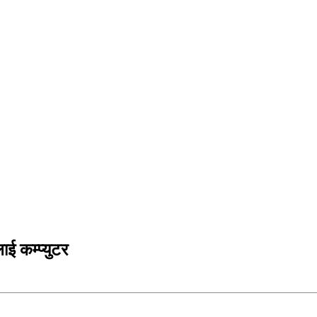
ई कम्प्युटर