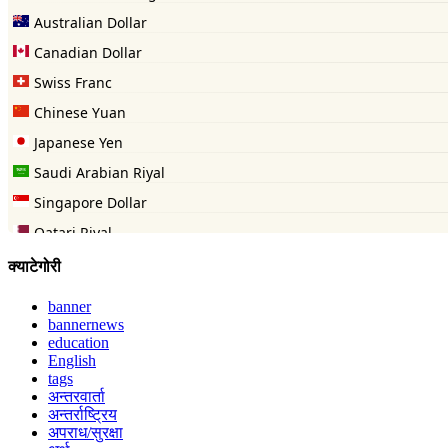
क्याटेगोरी
banner
bannernews
education
English
tags
अन्तरवार्ता
अन्तर्राष्ट्रिय
अपराध/सुरक्षा