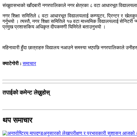
संखुवासभाको खाँदबारी नगरपालिकाले नगर क्षेत्रका ८ वटा आधारभूत विद्यालयला
नगर शिक्षा समितिले ८ वटा आधारभूत विद्यालयलाई कम्प्युटर, प्रिन्टर र खेलक
गर्नुभयो । त्यस्तै, नगर शिक्षा समितिले १७ वटा माध्यमिक विद्यालयलाई सेनिटरी 
प्रमुख प्रशासकिय अधिकृत दीपकमणी घिमिरेले बताउनुभयो ।
महिनावारी हुँदा छात्राहरु विद्यालय नआउने समस्या भएपछि नगरपालिकाले उनीहर
क्याटेगोरी :
समाचार
तपाईको कमेन्ट लेख्नुहोस्
थप समाचार