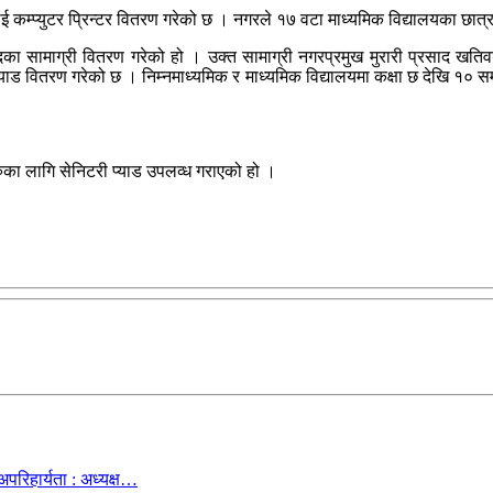
ई कम्प्युटर प्रिन्टर वितरण गरेको छ । नगरले १७ वटा माध्यमिक विद्यालयका छात्
ुदका सामाग्री वितरण गरेको हो । उक्त सामाग्री नगरप्रमुख मुरारी प्रसाद खति
प्याड वितरण गरेको छ । निम्नमाध्यमिक र माध्यमिक विद्यालयमा कक्षा छ देखि १० सम
ुका लागि सेनिटरी प्याड उपलव्ध गराएको हो ।