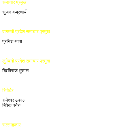
समाचार प्रमुख
सुजन बज्रचार्य
बागमती प्रदेश समाचार प्रमुख
प्रनिश थापा
लुम्बिनी प्रदेश समाचार प्रमुख
ऋिषिराज भुसाल
रिपोर्टर
रामेश्वर ढकाल
बिवेक पनेरु
सल्लाहकार