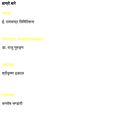
हाम्रो बारे
अध्यक्ष
ई. रामचन्द्र तिमिल्सिना
संस्थापक अध्यक्ष/सल्लाहकार
डा. राजु गुरुङ्ग
सम्पादक
श्रीकृष्ण ढकाल
प्रबन्धक
सन्तोष भण्डारी