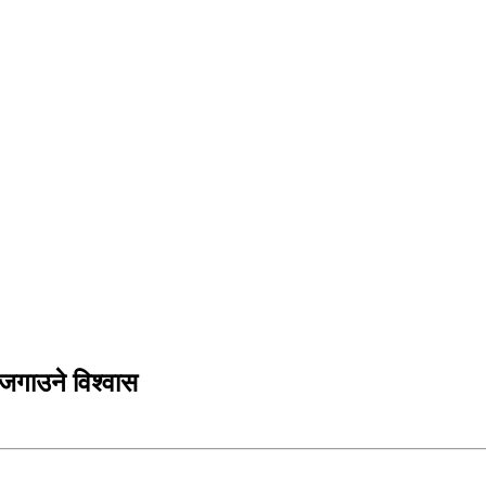
ह जगाउने विश्वास