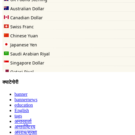
क्याटेगोरी
banner
bannernews
education
English
tags
अन्तरवार्ता
अन्तर्राष्ट्रिय
अपराध/सुरक्षा