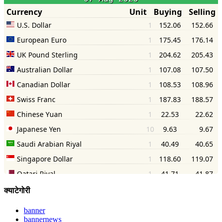
क्याटेगोरी
banner
bannernews