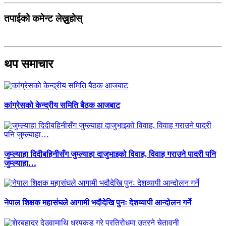
तपाईको कमेन्ट लेख्नुहोस्
थप समाचार
कांग्रेसको केन्द्रीय समिति बैठक आजबाट
जुम्ल्याहा दिदीबहिनीसँग जुम्ल्याहा दाजुभाइको विवाह, विवाह गराउने पादरी पनि
जुम्ल्याहा…
नेपाल शिक्षक महासंघले आगामी भदौदेखि पुनः देशव्यापी आन्दोलन गर्ने