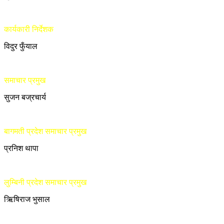
कार्यकारी निर्देशक
विदुर फुँयाल
समाचार प्रमुख
सुजन बज्रचार्य
बागमती प्रदेश समाचार प्रमुख
प्रनिश थापा
लुम्बिनी प्रदेश समाचार प्रमुख
ऋिषिराज भुसाल