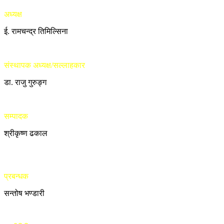
अध्यक्ष
ई. रामचन्द्र तिमिल्सिना
संस्थापक अध्यक्ष/सल्लाहकार
डा. राजु गुरुङ्ग
सम्पादक
श्रीकृष्ण ढकाल
प्रबन्धक
सन्तोष भण्डारी