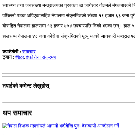
स्वास्थ्य तथा जनसंख्या मन्त्रालयका प्रवक्ता डा जागेश्वर गौतमले मंगलबारको
पछिल्लो पटक थपिएकासहित नेपालमा संक्रमितको संख्या १९ हजार ६३ जना पु
योसहित नेपालमा हालसम्म १३ हजार ७५४ उपचारपछि निको भएका छन्। हाल ५
हालसम्म नेपालमा ४८ जना कोरोना संक्रमितको मृत्यु भएको जानकारी मन्त्रालय
क्याटेगोरी :
समाचार
ट्याग :
#hot
,
#कोरोना संक्रमण
तपाईको कमेन्ट लेख्नुहोस्
थप समाचार