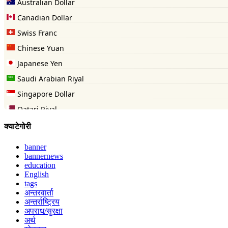
क्याटेगोरी
banner
bannernews
education
English
tags
अन्तरवार्ता
अन्तर्राष्ट्रिय
अपराध/सुरक्षा
अर्थ