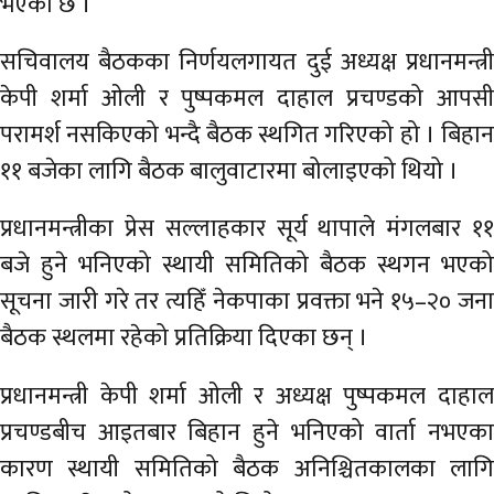
भएको छ ।
अर्थ
सचिवालय बैठकका निर्णयलगायत दुई अध्यक्ष प्रधानमन्त्री
अन्तरवार्ता
केपी शर्मा ओली र पुष्पकमल दाहाल प्रचण्डको आपसी
विचार/
परामर्श नसकिएको भन्दै बैठक स्थगित गरिएको हो । बिहान
बहस
११ बजेका लागि बैठक बालुवाटारमा बोलाइएको थियो ।
प्रधानमन्त्रीका प्रेस सल्लाहकार सूर्य थापाले मंगलबार ११
बजे हुने भनिएको स्थायी समितिको बैठक स्थगन भएको
सूचना जारी गरे तर त्यहिँ नेकपाका प्रवक्ता भने १५–२० जना
बैठक स्थलमा रहेको प्रतिक्रिया दिएका छन् ।
प्रधानमन्त्री केपी शर्मा ओली र अध्यक्ष पुष्पकमल दाहाल
प्रचण्डबीच आइतबार बिहान हुने भनिएको वार्ता नभएका
कारण स्थायी समितिको बैठक अनिश्चितकालका लागि