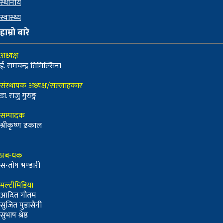
स्थानीय
स्वास्थ्य
हाम्रो बारे
अध्यक्ष
ई. रामचन्द्र तिमिल्सिना
संस्थापक अध्यक्ष/सल्लाहकार
डा. राजु गुरुङ्ग
सम्पादक
श्रीकृष्ण ढकाल
प्रबन्धक
सन्तोष भण्डारी
मल्टीमिडिया
आदित गौतम
सुजित पुडासैनी
सुभाष श्रेष्ठ