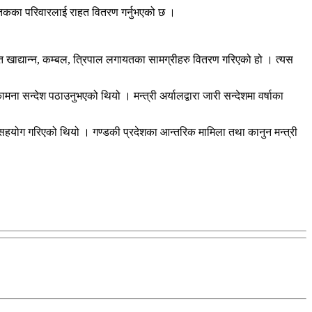
 मृतकका परिवारलाई राहत वितरण गर्नुभएको छ ।
हित खाद्यान्न, कम्बल, त्रिपाल लगायतका सामग्रीहरु वितरण गरिएको हो । त्यस
ा सन्देश पठाउनुभएको थियो । मन्त्री अर्यालद्वारा जारी सन्देशमा वर्षाका
योग गरिएको थियो । गण्डकी प्रदेशका आन्तरिक मामिला तथा कानुन मन्त्री