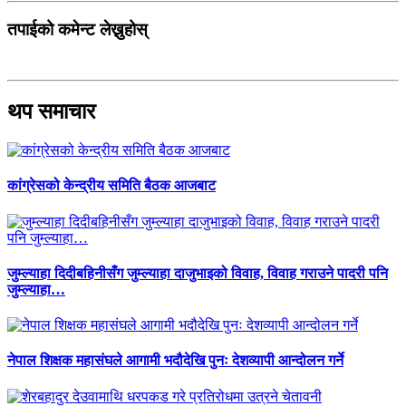
तपाईको कमेन्ट लेख्नुहोस्
थप समाचार
कांग्रेसको केन्द्रीय समिति बैठक आजबाट
जुम्ल्याहा दिदीबहिनीसँग जुम्ल्याहा दाजुभाइको विवाह, विवाह गराउने पादरी पनि
जुम्ल्याहा…
नेपाल शिक्षक महासंघले आगामी भदौदेखि पुनः देशव्यापी आन्दोलन गर्ने