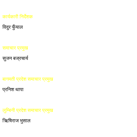
कार्यकारी निर्देशक
विदुर फुँयाल
समाचार प्रमुख
सुजन बज्रचार्य
बागमती प्रदेश समाचार प्रमुख
प्रनिश थापा
लुम्बिनी प्रदेश समाचार प्रमुख
ऋिषिराज भुसाल