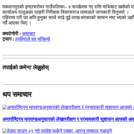
मकवानपुरको इन्द्रसरोवर गाउँपालिका– ४ फाखेलमा गए राति माथिबाट खसेको प
कार्यालय पालुङका प्रहरी निरीक्षक विकासराज तामाङले जानकारी दिनुभयो ।
पहिरामा परी घर क्षति हुनुका साथै साढे दुई लाख बराबरको सामान नष्ट भएको 
गर्दै आएका थिए ।
क्याटेगोरी :
समाचार
ट्याग :
#पहिराले घर भत्कियो
तपाईको कमेन्ट लेख्नुहोस्
थप समाचार
अन्तर्राष्ट्रिय मापदण्डअनुसारको लेखापरीक्षण र प्रभावकारी सुशासन आजको अपर