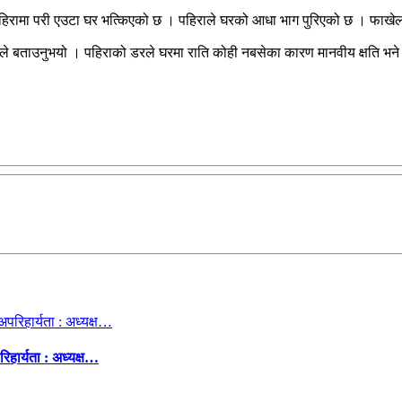
हिरामा परी एउटा घर भत्किएको छ । पहिराले घरको आधा भाग पुरिएको छ । फाखे
उहाँले बताउनुभयो । पहिराको डरले घरमा राति कोही नबसेका कारण मानवीय क्षति 
िहार्यता : अध्यक्ष…