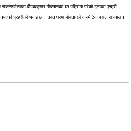
ल राकसखोलाका दीपककुमार मोक्तानको घर पहिरामा परेको इलाका प्रहरी
भने नभएको प्रहरीको भनाइ छ । उक्त घरमा मोक्तानले कस्मेटिक पसल सञ्चालन