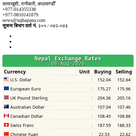
सामाखुशी, रानीबारी, काठमाण्डौँ
+977-014355338
+977-9810141879
news@sajhapana.com
सुचना बिभाग दर्ता नं.
३०५ / ०७२-०७३