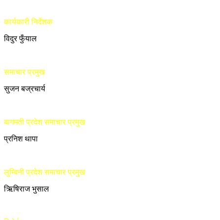
कार्यकारी निर्देशक
विदुर फुँयाल
समाचार प्रमुख
सुजन बज्रचार्य
बागमती प्रदेश समाचार प्रमुख
प्रनिश थापा
लुम्बिनी प्रदेश समाचार प्रमुख
ऋिषिराज भुसाल