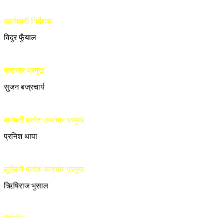
कार्यकारी निर्देशक
विदुर फुँयाल
समाचार प्रमुख
सुजन बज्रचार्य
बागमती प्रदेश समाचार प्रमुख
प्रनिश थापा
लुम्बिनी प्रदेश समाचार प्रमुख
ऋिषिराज भुसाल