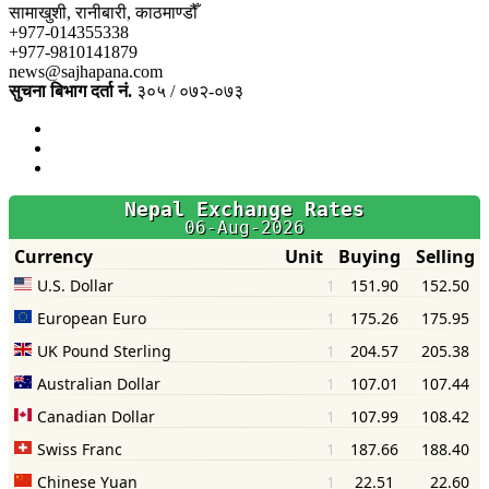
सामाखुशी, रानीबारी, काठमाण्डौँ
+977-014355338
+977-9810141879
news@sajhapana.com
सुचना बिभाग दर्ता नं.
३०५ / ०७२-०७३