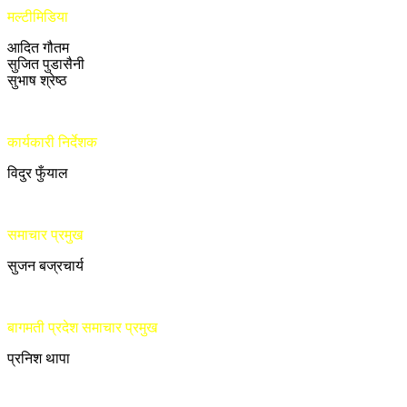
मल्टीमिडिया
आदित गौतम
सुजित पुडासैनी
सुभाष श्रेष्ठ
कार्यकारी निर्देशक
विदुर फुँयाल
समाचार प्रमुख
सुजन बज्रचार्य
बागमती प्रदेश समाचार प्रमुख
प्रनिश थापा