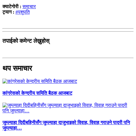
क्याटेगोरी :
समाचार
ट्याग :
#पशुपति
तपाईको कमेन्ट लेख्नुहोस्
थप समाचार
कांग्रेसको केन्द्रीय समिति बैठक आजबाट
जुम्ल्याहा दिदीबहिनीसँग जुम्ल्याहा दाजुभाइको विवाह, विवाह गराउने पादरी पनि
जुम्ल्याहा…