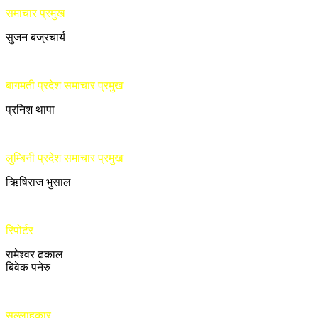
समाचार प्रमुख
सुजन बज्रचार्य
बागमती प्रदेश समाचार प्रमुख
प्रनिश थापा
लुम्बिनी प्रदेश समाचार प्रमुख
ऋिषिराज भुसाल
रिपोर्टर
रामेश्वर ढकाल
बिवेक पनेरु
सल्लाहकार